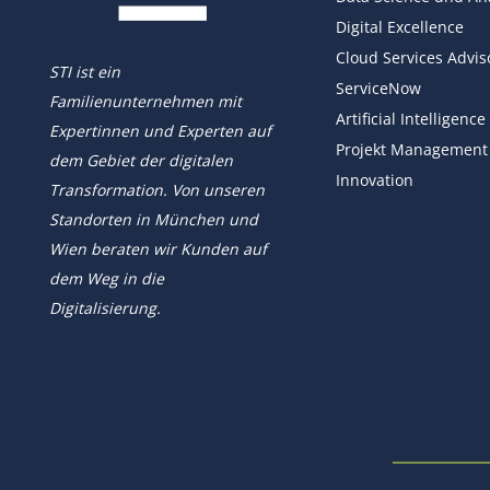
Digital Excellence
Cloud Services Advis
STI ist ein
ServiceNow
Familienunternehmen mit
Artificial Intelligence
Expertinnen und Experten auf
Projekt Management
dem Gebiet der digitalen
Innovation
Transformation. Von unseren
Standorten in München und
Wien beraten wir Kunden auf
dem Weg in die
Digitalisierung.