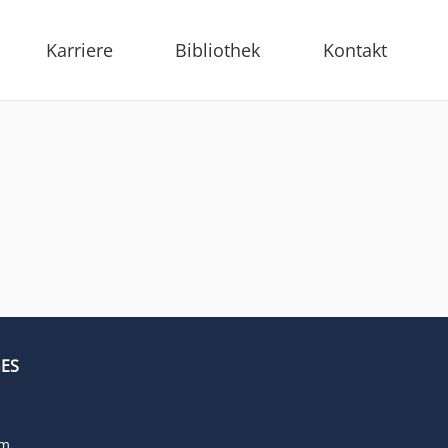
Karriere
Bibliothek
Kontakt
ES
um