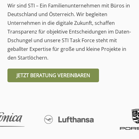
Wir sind STI – Ein Familienunternehmen mit Büros in
Deutschland und Österreich. Wir begleiten
Unternehmen in die digitale Zukunft, schaffen
Transparenz für objektive Entscheidungen im Daten-
Dschungel und unsere STI Task Force steht mit
geballter Expertise für große und kleine Projekte in
den Startlöchern.
JETZT BERATUNG VEREINBAREN