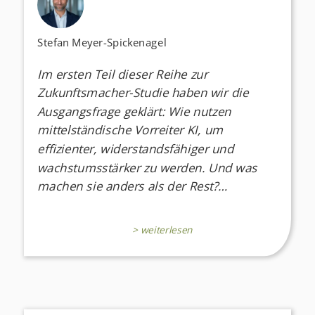
Stefan Meyer-Spickenagel
Im ersten Teil dieser Reihe zur
Zukunftsmacher-Studie haben wir die
Ausgangsfrage geklärt: Wie nutzen
mittelständische Vorreiter KI, um
effizienter, widerstandsfähiger und
wachstumsstärker zu werden. Und was
machen sie anders als der Rest?…
> weiterlesen