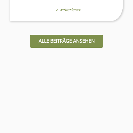
> weiterlesen
ALLE BEITRÄGE ANSEHEN