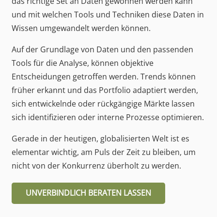
das richtige Set an Daten gewonnen werden kann
und mit welchen Tools und Techniken diese Daten in
Wissen umgewandelt werden können.
Auf der Grundlage von Daten und den passenden
Tools für die Analyse, können objektive
Entscheidungen getroffen werden. Trends können
früher erkannt und das Portfolio adaptiert werden,
sich entwickelnde oder rückgängige Märkte lassen
sich identifizieren oder interne Prozesse optimieren.
Gerade in der heutigen, globalisierten Welt ist es
elementar wichtig, am Puls der Zeit zu bleiben, um
nicht von der Konkurrenz überholt zu werden.
UNVERBINDLICH BERATEN LASSEN