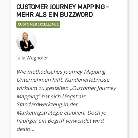
CUSTOMER JOURNEY MAPPING –
MEHR ALS EIN BUZZWORD
CUSTOMER EXCELLENCE
Julia Weghofer
Wie methodisches Journey Mapping
Unternehmen hilft, Kundenerlebnisse
wirksam zu gestalten „Customer Journey
Mapping“ hat sich längst als
Standardwerkzeug in der
Marketingstrategie etabliert. Doch je
häufiger ein Begriff verwendet wird,
desto…