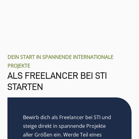
DEIN START IN SPANNENDE INTERNATIONALE
PROJEKTE
ALS FREELANCER BEI STI
STARTEN
Bewirb dich als Freelancer bei STI und
steige direkt in spannende Projekte
aller Größen ein. Werde Teil eines