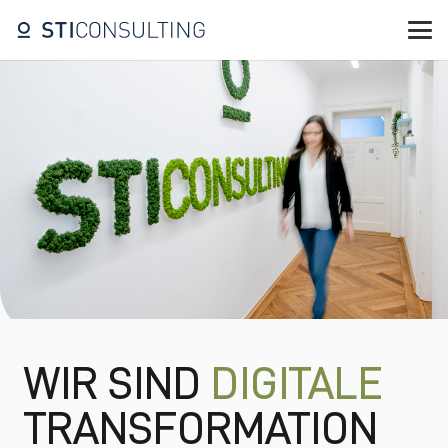
WIR SIND
DIGITALE
TRANSFORMATION