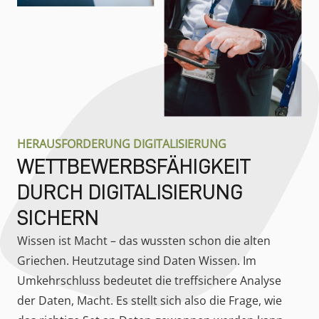
HERAUSFORDERUNG DIGITALISIERUNG
WETTBEWERBSFÄHIGKEIT
DURCH DIGITALISIERUNG
SICHERN
Wissen ist Macht – das wussten schon die alten
Griechen. Heutzutage sind Daten Wissen. Im
Umkehrschluss bedeutet die treffsichere Analyse
der Daten, Macht. Es stellt sich also die Frage, wie