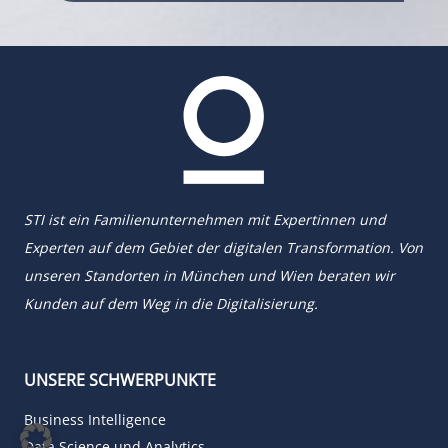
STI ist ein Familienunternehmen mit Expertinnen und
Experten auf dem Gebiet der digitalen Transformation. Von
unseren Standorten in München und Wien beraten wir
Kunden auf dem Weg in die Digitalisierung.
UNSERE SCHWERPUNKTE
Business Intelligence
Data Science und Analytics