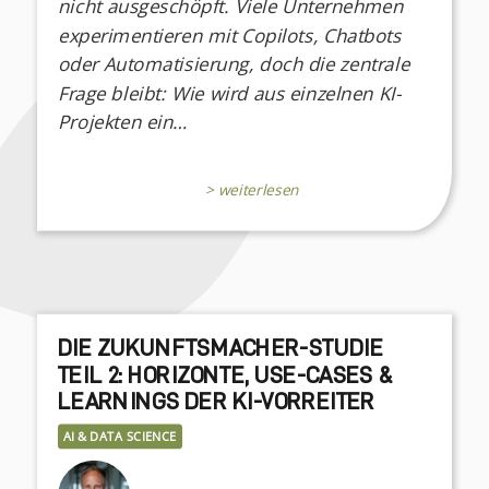
nicht ausgeschöpft. Viele Unternehmen
experimentieren mit Copilots, Chatbots
oder Automatisierung, doch die zentrale
Frage bleibt: Wie wird aus einzelnen KI-
Projekten ein…
> weiterlesen
DIE ZUKUNFTSMACHER-STUDIE
TEIL 2: HORIZONTE, USE-CASES &
LEARNINGS DER KI-VORREITER
AI & DATA SCIENCE