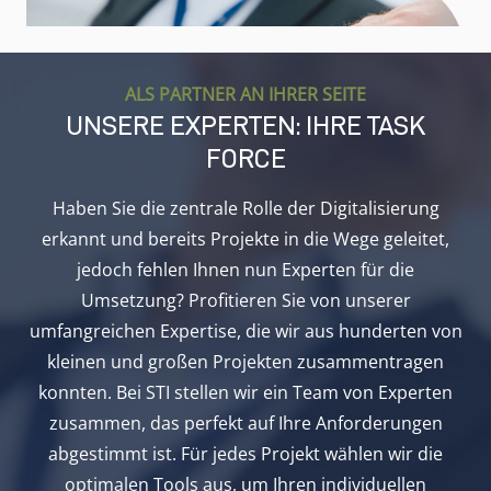
ALS PARTNER AN IHRER SEITE
UNSERE EXPERTEN: IHRE TASK
FORCE
Haben Sie die zentrale Rolle der Digitalisierung
erkannt und bereits Projekte in die Wege geleitet,
jedoch fehlen Ihnen nun Experten für die
Umsetzung? Profitieren Sie von unserer
umfangreichen Expertise, die wir aus hunderten von
kleinen und großen Projekten zusammentragen
konnten. Bei STI stellen wir ein Team von Experten
zusammen, das perfekt auf Ihre Anforderungen
abgestimmt ist. Für jedes Projekt wählen wir die
optimalen Tools aus, um Ihren individuellen