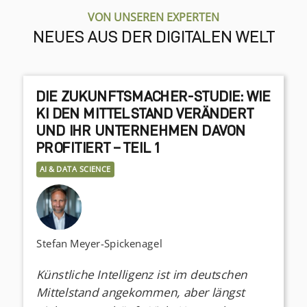
VON UNSEREN EXPERTEN
NEUES AUS DER DIGITALEN WELT
DIE ZUKUNFTSMACHER-STUDIE: WIE
KI DEN MITTELSTAND VERÄNDERT
UND IHR UNTERNEHMEN DAVON
PROFITIERT – TEIL 1
AI & DATA SCIENCE
Stefan Meyer-Spickenagel
Künstliche Intelligenz ist im deutschen
Mittelstand angekommen, aber längst