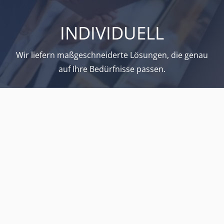
INDIVIDUELL
Wir liefern maßgeschneiderte Lösungen, die genau
auf Ihre Bedürfnisse passen.