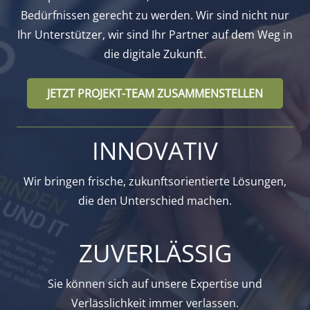
Bedürfnissen gerecht zu werden. Wir sind nicht nur
Ihr Unterstützer, wir sind Ihr Partner auf dem Weg in
die digitale Zukunft.
JETZT PROJEKT-TEAM ZUSAMMENSTELLEN
INNOVATIV
Wir bringen frische, zukunftsorientierte Lösungen,
die den Unterschied machen.
ZUVERLÄSSIG
Sie können sich auf unsere Expertise und
Verlässlichkeit immer verlassen.