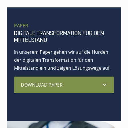
PAPER
DIGITALE TRANSFORMATION FÜR DEN
MITTELSTAND
In unserem Paper gehen wir auf die Hürden
der digitalen Transformation für den
Mittelstand ein und zeigen Lösungswege auf.
DOWNLOAD PAPER