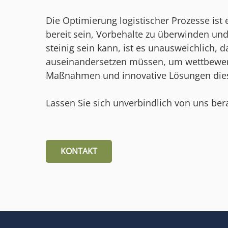
Die Optimierung logistischer Prozesse is
bereit sein, Vorbehalte zu überwinden un
steinig sein kann, ist es unausweichlich,
auseinandersetzen müssen, um wettbewerbs
Maßnahmen und innovative Lösungen die
Lassen Sie sich unverbindlich von uns ber
KONTAKT