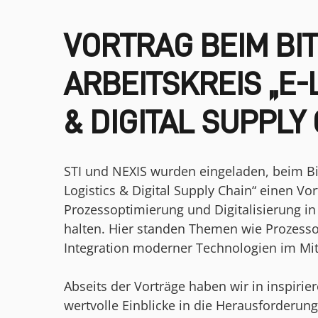
VORTRAG BEIM BI
ARBEITSKREIS „E-
& DIGITAL SUPPLY
STI und NEXIS wurden eingeladen, beim Bi
Logistics & Digital Supply Chain“ einen Vor
Prozessoptimierung und Digitalisierung in
halten. Hier standen Themen wie Prozess
Integration moderner Technologien im Mit
Abseits der Vorträge haben wir in inspiri
wertvolle Einblicke in die Herausforderun