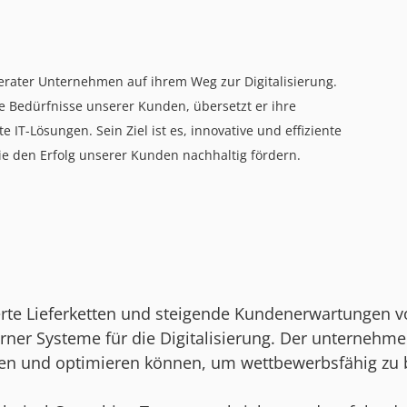
Berater Unternehmen auf ihrem Weg zur Digitalisierung.
ie Bedürfnisse unserer Kunden, übersetzt er ihre
IT-Lösungen. Sein Ziel ist es, innovative und effiziente
die den Erfolg unserer Kunden nachhaltig fördern.
sierte Lieferketten und steigende Kundenerwartungen 
ner Systeme für die Digitalisierung. Der unternehm
en und optimieren können, um wettbewerbsfähig zu 