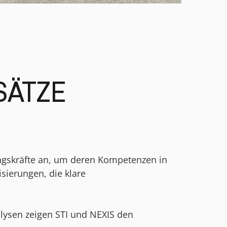
SÄTZE
ungskräfte an, um deren Kompetenzen in
sierungen, die klare
alysen zeigen STI und NEXIS den