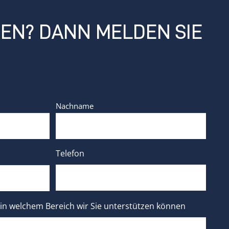
REN? DANN MELDEN SIE
Nachname
Telefon
 in welchem Bereich wir Sie unterstützen können