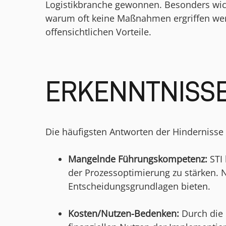
Logistikbranche gewonnen. Besonders wich
warum oft keine Maßnahmen ergriffen wer
offensichtlichen Vorteile.
ERKENNTNISS
Die häufigsten Antworten der Hindernisse 
Mangelnde Führungskompetenz:
STI
der Prozessoptimierung zu stärken. N
Entscheidungsgrundlagen bieten.
Kosten/Nutzen-Bedenken:
Durch die 